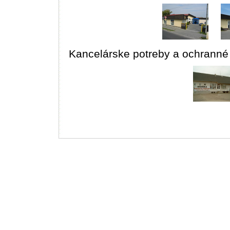
Kancelárske potreby a ochranné