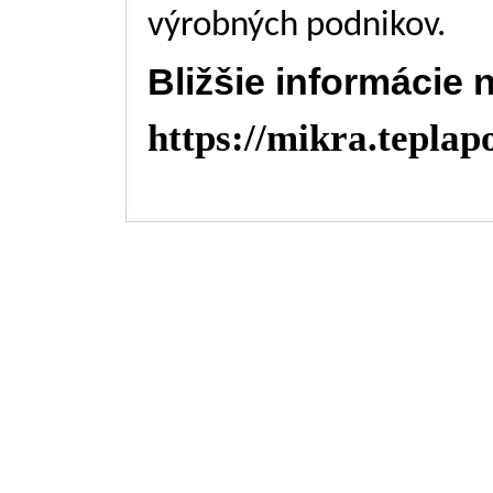
výrobných podnikov.
Bližšie informácie 
https://mikra.tepla