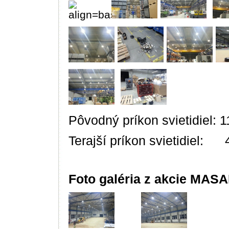
Pôvodný príkon svietidiel: 
Terajší príkon svietidiel:
Foto galéria z akcie MASAM